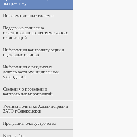
экстремизму
Информационные системы
Поддержка социально
ориентированных некоммерческих
организаций
Информация контролирующих и
надзорных органов
Информация о результатах
деятельности муниципальных
учреждений
Сведения о проведении
контрольных мероприятий
Учетная политика Администрации
ЗАТО г.Североморск
Программы благоустройства
Карта сайта