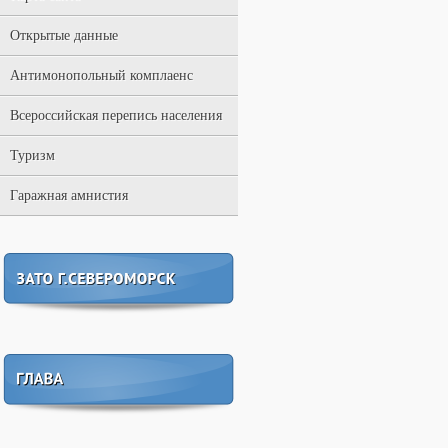
Открытые данные
Антимонопольный комплаенс
Всероссийская перепись населения
Туризм
Гаражная амнистия