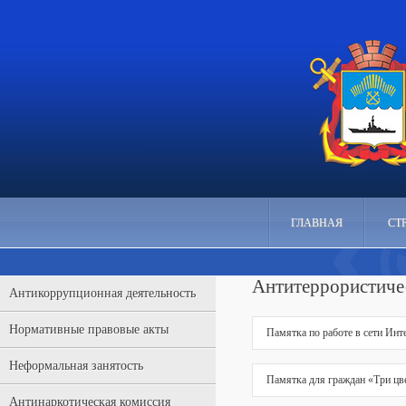
ГЛАВНАЯ
СТ
Антитеррористиче
Антикоррупционная деятельность
Нормативные правовые акты
Памятка по работе в сети Инт
Неформальная занятость
Памятка для граждан «Три цв
Антинаркотическая комиссия