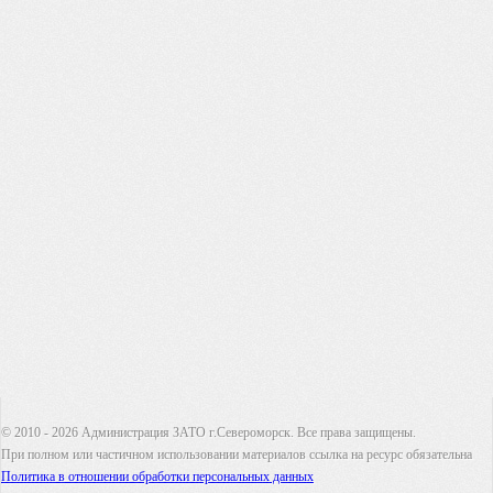
© 2010 - 2026 Администрация ЗАТО г.Североморск. Все права защищены.
При полном или частичном использовании материалов ссылка на ресурс обязательна
Политика в отношении обработки персональных данных