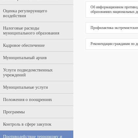
Об информационном противоде
Оценка регулирующего
образованиях национальных д
воздействия
Профилактика экстремистских
Налоговые расходы
муниципального образования
Рекомендации гражданам по д
Кадровое обеспечение
Муниципальный архив
Услуги подведомственных
учреждений
Муниципальные услуги
Положения о поощрениях
Программы
Контроль в сфере закупок
Противодействие терроризму и