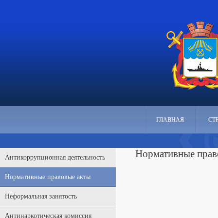
ГЛАВНАЯ
СТ
Нормативные прав
Антикоррупционная деятельность
Нормативные правовые акты
Неформальная занятость
Антинаркотическая комиссия