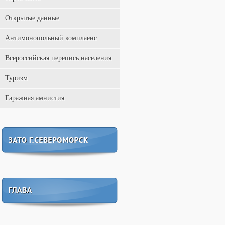
Открытые данные
Антимонопольный комплаенс
Всероссийская перепись населения
Туризм
Гаражная амнистия