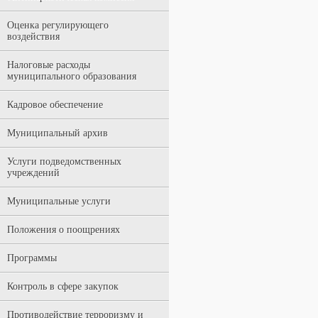
Оценка регулирующего
воздействия
Налоговые расходы
муниципального образования
Кадровое обеспечение
Муниципальный архив
Услуги подведомственных
учреждений
Муниципальные услуги
Положения о поощрениях
Программы
Контроль в сфере закупок
Противодействие терроризму и