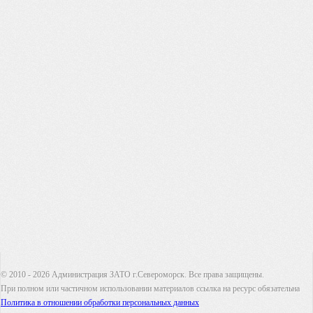
© 2010 - 2026 Администрация ЗАТО г.Североморск. Все права защищены.
При полном или частичном использовании материалов ссылка на ресурс обязательна
Политика в отношении обработки персональных данных