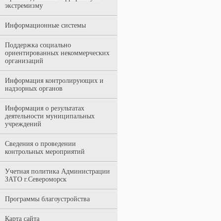
экстремизму
Информационные системы
Поддержка социально
ориентированных некоммерческих
организаций
Информация контролирующих и
надзорных органов
Информация о результатах
деятельности муниципальных
учреждений
Сведения о проведении
контрольных мероприятий
Учетная политика Администрации
ЗАТО г.Североморск
Программы благоустройства
Карта сайта