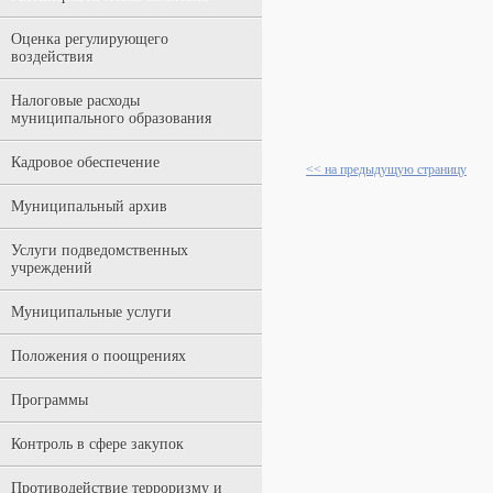
Оценка регулирующего
воздействия
Налоговые расходы
муниципального образования
Кадровое обеспечение
<< на предыдущую страницу
Муниципальный архив
Услуги подведомственных
учреждений
Муниципальные услуги
Положения о поощрениях
Программы
Контроль в сфере закупок
Противодействие терроризму и