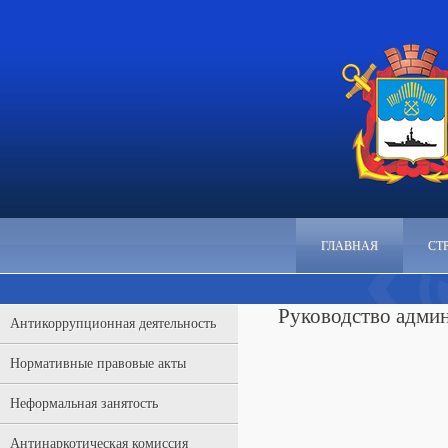
ГЛАВНАЯ
СТ
Руководство адми
Антикоррупционная деятельность
Нормативные правовые акты
Неформальная занятость
Антинаркотическая комиссия