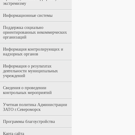
экстремизму
Информационные системы
Поддержка социально
ориентированных некоммерческих
организаций
Информация контролирующих и
надзорных органов
Информация о результатах
деятельности муниципальных
учреждений
Сведения о проведении
контрольных мероприятий
Учетная политика Администрации
ЗАТО г.Североморск
Программы благоустройства
Карта сайта