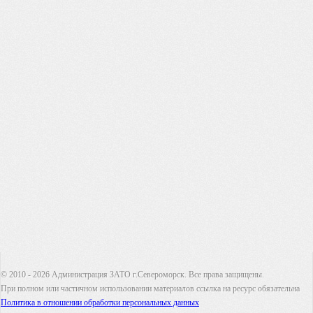
© 2010 - 2026 Администрация ЗАТО г.Североморск. Все права защищены.
При полном или частичном использовании материалов ссылка на ресурс обязательна
Политика в отношении обработки персональных данных