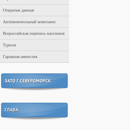
Открытые данные
Антимонопольный комплаенс
Всероссийская перепись населения
Туризм
Гаражная амнистия