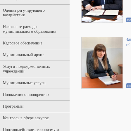
Оценка регулирующего
воздействия
п
Налоговые расходы
муниципального образования
За
Кадровое обеспечение
г.
Муниципальный архив
Услуги подведомственных
учреждений
Муниципальные услуги
п
Положения о поощрениях
Программы
Контроль в сфере закупок
Противодействие терроризму и