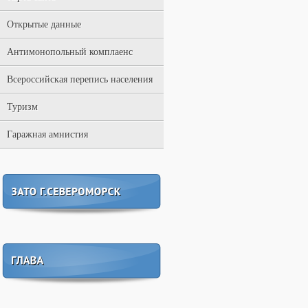
Открытые данные
Антимонопольный комплаенс
Всероссийская перепись населения
Туризм
Гаражная амнистия