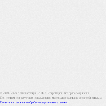
© 2010 - 2026 Администрация ЗАТО г.Североморск. Все права защищены.
При полном или частичном использовании материалов ссылка на ресурс обязательна
Политика в отношении обработки персональных данных