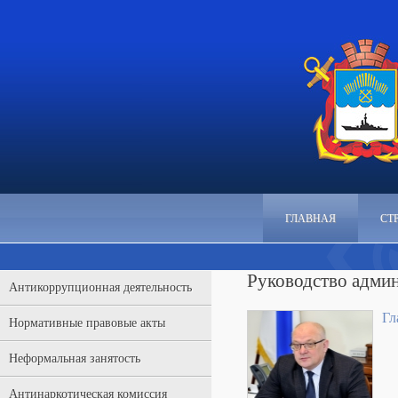
ГЛАВНАЯ
СТ
Руководство адми
Антикоррупционная деятельность
Гл
Нормативные правовые акты
Неформальная занятость
Антинаркотическая комиссия