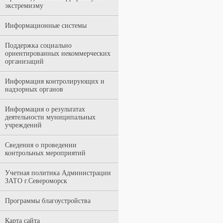
экстремизму
Информационные системы
Поддержка социально
ориентированных некоммерческих
организаций
Информация контролирующих и
надзорных органов
Информация о результатах
деятельности муниципальных
учреждений
Сведения о проведении
контрольных мероприятий
Учетная политика Администрации
ЗАТО г.Североморск
Программы благоустройства
Карта сайта