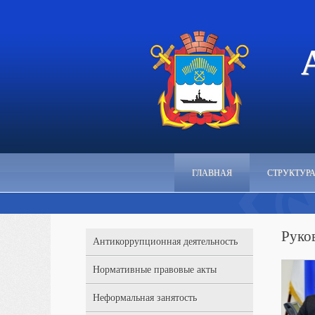
ГЛАВНАЯ
СТРУКТУР
Руко
Антикоррупционная деятельность
Нормативные правовые акты
Неформальная занятость