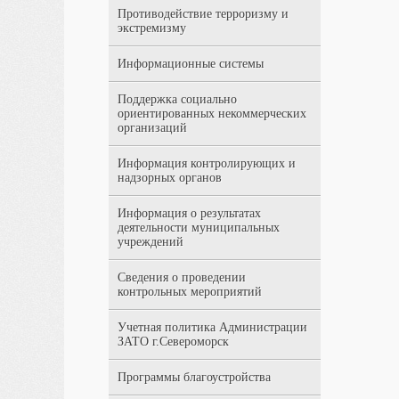
Противодействие терроризму и
экстремизму
Информационные системы
Поддержка социально
ориентированных некоммерческих
организаций
Информация контролирующих и
надзорных органов
Информация о результатах
деятельности муниципальных
учреждений
Сведения о проведении
контрольных мероприятий
Учетная политика Администрации
ЗАТО г.Североморск
Программы благоустройства