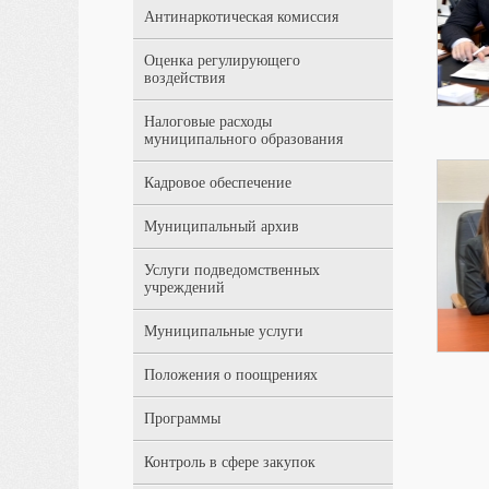
Антинаркотическая комиссия
Оценка регулирующего
воздействия
Налоговые расходы
муниципального образования
Кадровое обеспечение
Муниципальный архив
Услуги подведомственных
учреждений
Муниципальные услуги
Положения о поощрениях
Программы
Контроль в сфере закупок