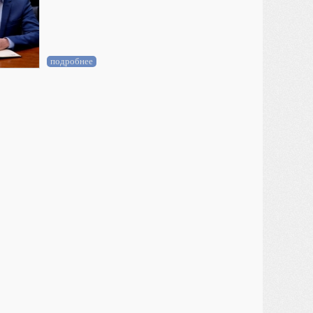
подробнее