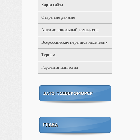
Карта сайта
Открытые данные
Антимонопольный комплаенс
Всероссийская перепись населения
Туризм
Гаражная амнистия