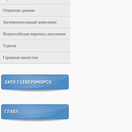
Открытые данные
Антимонопольный комплаенс
Всероссийская перепись населения
Туризм
Гаражная амнистия