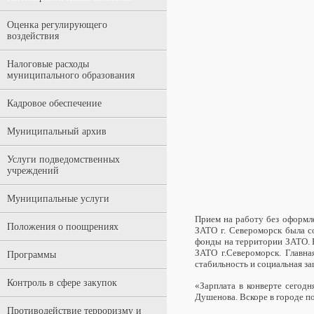
Оценка регулирующего
воздействия
Налоговые расходы
муниципального образования
Кадровое обеспечение
Муниципальный архив
Услуги подведомственных
учреждений
Муниципальные услуги
Прием на работу без оформле
Положения о поощрениях
ЗАТО г. Североморск была с
фонды на территории ЗАТО. В
ЗАТО г.Североморск. Главна
Программы
стабильность и социальная з
Контроль в сфере закупок
«Зарплата в конверте сегодн
Душенова. Вскоре в городе п
Противодействие терроризму и