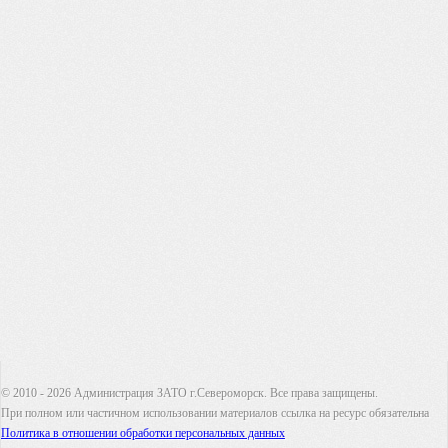
© 2010 - 2026 Администрация ЗАТО г.Североморск. Все права защищены.
При полном или частичном использовании материалов ссылка на ресурс обязательна
Политика в отношении обработки персональных данных