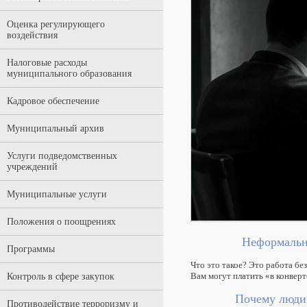
Оценка регулирующего
воздействия
Налоговые расходы
муниципального образования
Кадровое обеспечение
Муниципальный архив
Услуги подведомственных
учреждений
Муниципальные услуги
Положения о поощрениях
Неформальна
Программы
Что это такое? Это работа бе
Вам могут платить «в конверт
Контроль в сфере закупок
Почему люди
Противодействие терроризму и