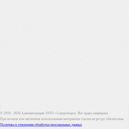
© 2010 - 2026 Администрация ЗАТО г.Североморск. Все права защищены.
При полном или частичном использовании материалов ссылка на ресурс обязательна
Политика в отношении обработки персональных данных