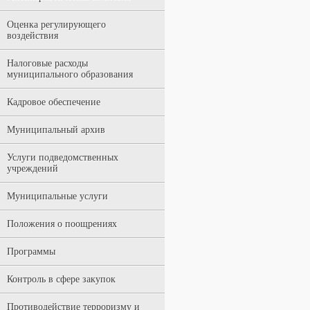
Оценка регулирующего
воздействия
Налоговые расходы
муниципального образования
Кадровое обеспечение
Муниципальный архив
Услуги подведомственных
учреждений
Муниципальные услуги
Положения о поощрениях
Программы
Контроль в сфере закупок
Противодействие терроризму и