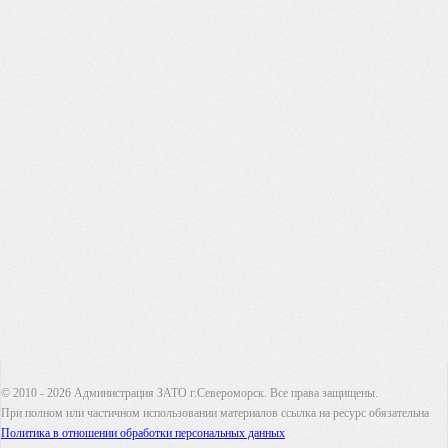
© 2010 - 2026 Администрация ЗАТО г.Североморск. Все права защищены.
При полном или частичном использовании материалов ссылка на ресурс обязательна
Политика в отношении обработки персональных данных