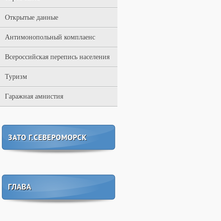
Открытые данные
Антимонопольный комплаенс
Всероссийская перепись населения
Туризм
Гаражная амнистия