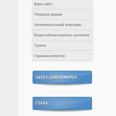
Карта сайта
Открытые данные
Антимонопольный комплаенс
Всероссийская перепись населения
Туризм
Гаражная амнистия