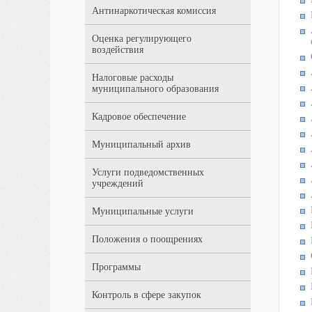
Антинаркотическая комиссия
Оценка регулирующего
воздействия
Налоговые расходы
муниципального образования
Кадровое обеспечение
Муниципальный архив
Услуги подведомственных
учреждений
Муниципальные услуги
Положения о поощрениях
Программы
Контроль в сфере закупок