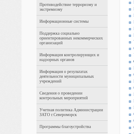
Противодействие терроризму и
экстремизму
Информационные системы
Поддержка социально
ориентированных некоммерческих
организаций
Информация контролирующих и
надзорных органов
Информация о результатах
деятельности муниципальных
учреждений
Сведения о проведении
контрольных мероприятий
Учетная политика Администрации
ЗАТО г.Североморск
Программы благоустройства