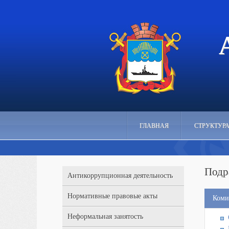
ГЛАВНАЯ
СТРУКТУР
Подр
Антикоррупционная деятельность
Нормативные правовые акты
Коми
Неформальная занятость