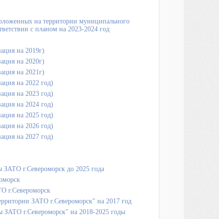
положенных на территории муниципального
ветствии с планом на 2023-2024 год
ация на 2019г)
ация на 2020г)
ация на 2021г)
ация на 2022 год)
ация на 2023 год)
ация на 2024 год)
ация на 2025 год)
ация на 2026 год)
ация на 2027 год)
 ЗАТО г.Североморск до 2025 года
роморск
ТО г.Североморск
рритории ЗАТО г.Североморск" на 2017 год
 ЗАТО г.Североморск" на 2018-2025 годы