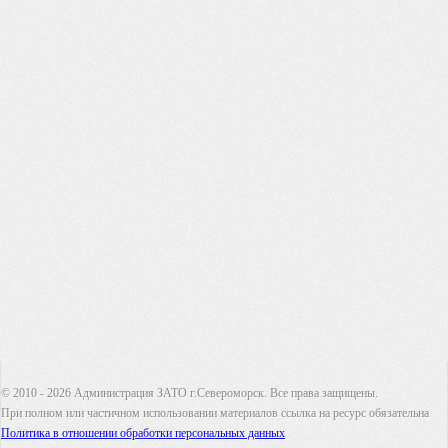
© 2010 - 2026 Администрация ЗАТО г.Североморск. Все права защищены.
При полном или частичном использовании материалов ссылка на ресурс обязательна
Политика в отношении обработки персональных данных