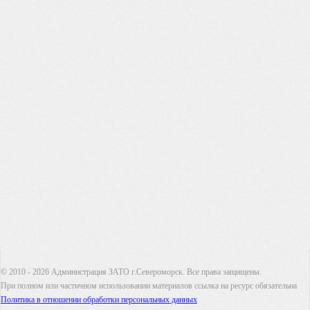
© 2010 - 2026 Администрация ЗАТО г.Североморск. Все права защищены.
При полном или частичном использовании материалов ссылка на ресурс обязательна
Политика в отношении обработки персональных данных