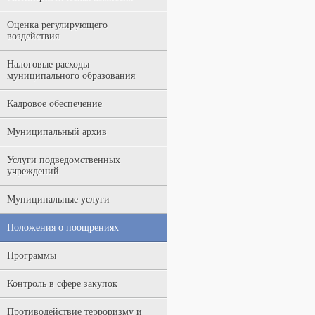
Оценка регулирующего
воздействия
Налоговые расходы
муниципального образования
Кадровое обеспечение
Муниципальный архив
Услуги подведомственных
учреждений
Муниципальные услуги
Положения о поощрениях
Программы
Контроль в сфере закупок
Противодействие терроризму и