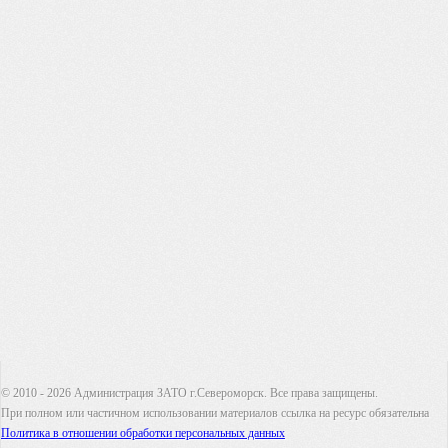
© 2010 - 2026 Администрация ЗАТО г.Североморск. Все права защищены.
При полном или частичном использовании материалов ссылка на ресурс обязательна
Политика в отношении обработки персональных данных