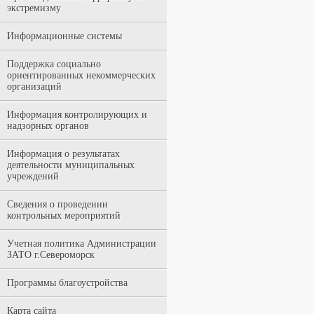
экстремизму
Информационные системы
Поддержка социально
ориентированных некоммерческих
организаций
Информация контролирующих и
надзорных органов
Информация о результатах
деятельности муниципальных
учреждений
Сведения о проведении
контрольных мероприятий
Учетная политика Администрации
ЗАТО г.Североморск
Программы благоустройства
Карта сайта