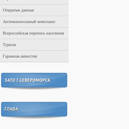
Открытые данные
Антимонопольный комплаенс
Всероссийская перепись населения
Туризм
Гаражная амнистия