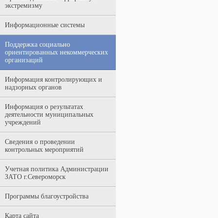
экстремизму
Информационные системы
Поддержка социально
ориентированных некоммерческих
организаций
Информация контролирующих и
надзорных органов
Информация о результатах
деятельности муниципальных
учреждений
Сведения о проведении
контрольных мероприятий
Учетная политика Администрации
ЗАТО г.Североморск
Программы благоустройства
Карта сайта