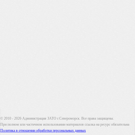
© 2010 - 2026 Администрация ЗАТО г.Североморск. Все права защищены.
При полном или частичном использовании материалов ссылка на ресурс обязательна
Политика в отношении обработки персональных данных