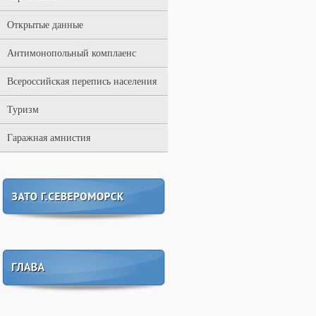
Открытые данные
Антимонопольный комплаенс
Всероссийская перепись населения
Туризм
Гаражная амнистия