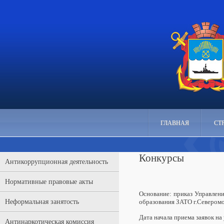
ГЛАВНАЯ
СТ
Конкурсы
Антикоррупционная деятельность
Нормативные правовые акты
Основание: приказ Управлен
Неформальная занятость
образования ЗАТО г.Севером
Дата начала приема заявок на
Антинаркотическая комиссия