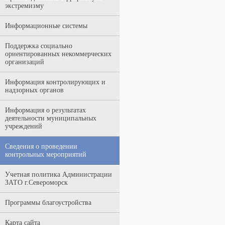
экстремизму
Информационные системы
Поддержка социально
ориентированных некоммерческих
организаций
Информация контролирующих и
надзорных органов
Информация о результатах
деятельности муниципальных
учреждений
Сведения о проведении
контрольных мероприятий
Учетная политика Администрации
ЗАТО г.Североморск
Программы благоустройства
Карта сайта