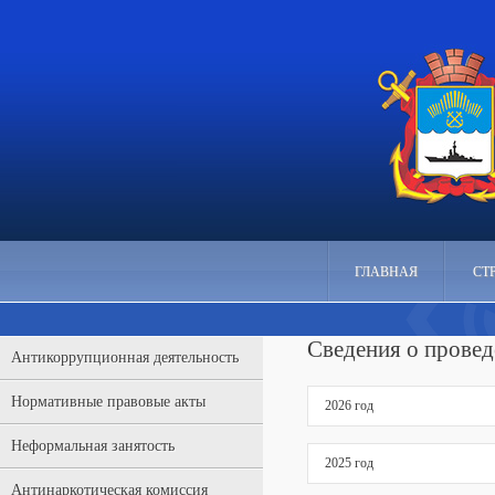
ГЛАВНАЯ
СТ
Сведения о прове
Антикоррупционная деятельность
Нормативные правовые акты
2026 год
Неформальная занятость
2025 год
Антинаркотическая комиссия