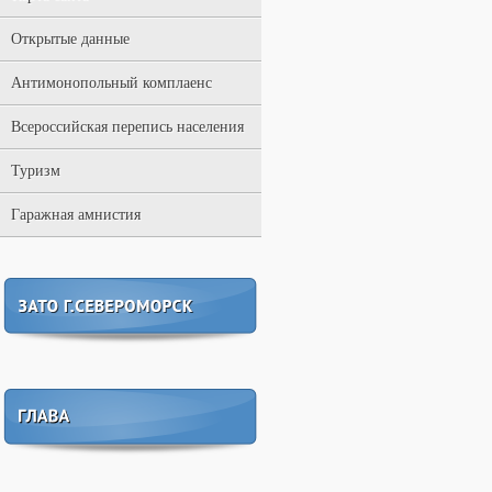
Открытые данные
Антимонопольный комплаенс
Всероссийская перепись населения
Туризм
Гаражная амнистия