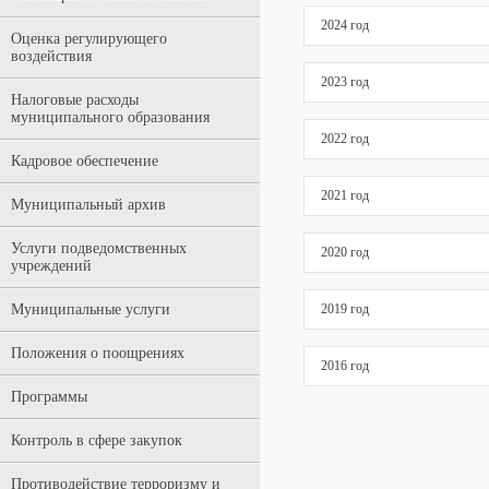
2024 год
Оценка регулирующего
воздействия
2023 год
Налоговые расходы
муниципального образования
2022 год
Кадровое обеспечение
2021 год
Муниципальный архив
Услуги подведомственных
2020 год
учреждений
Муниципальные услуги
2019 год
Положения о поощрениях
2016 год
Программы
Контроль в сфере закупок
Противодействие терроризму и