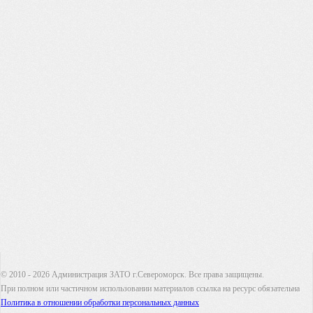
© 2010 - 2026 Администрация ЗАТО г.Североморск. Все права защищены.
При полном или частичном использовании материалов ссылка на ресурс обязательна
Политика в отношении обработки персональных данных